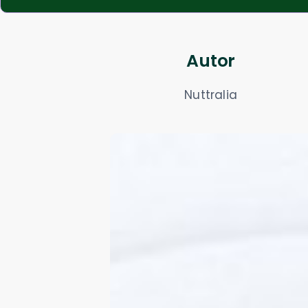
Autor
Nuttralia