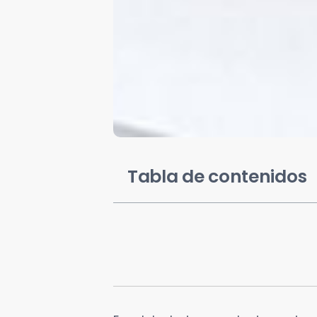
Tabla de contenidos