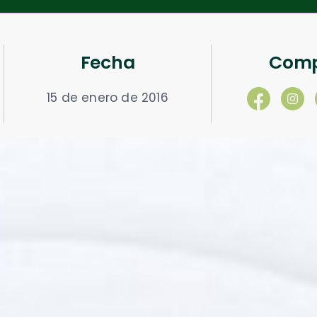
Fecha
Comp
15 de enero de 2016