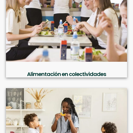
Alimentación en colectividades