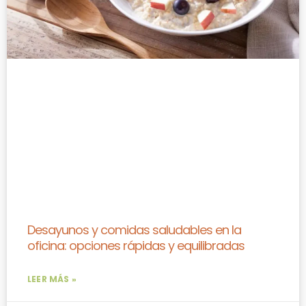
Desayunos y comidas saludables en la
oficina: opciones rápidas y equilibradas
LEER MÁS »