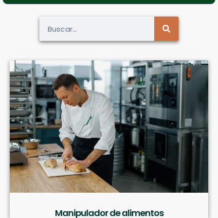
Manipulador de alimentos