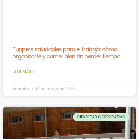
Tuppers saludables para el trabajo: cómo
organizarte y comer bien sin perder tiempo
LEER MÁS »
Nuttralia
13 de mayo de 2026
BIENESTAR CORPORATIVO