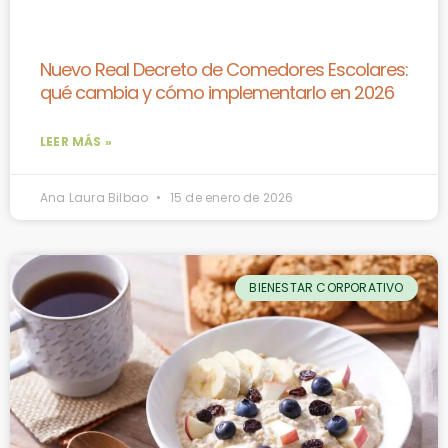
Nuevo Real Decreto de Comedores Escolares:
qué cambia y cómo implementarlo en 2026
LEER MÁS »
Ana Laura Bilbao
15 de enero de 2026
BIENESTAR CORPORATIVO