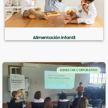
Alimentación infantil
BIENESTAR CORPORATIVO