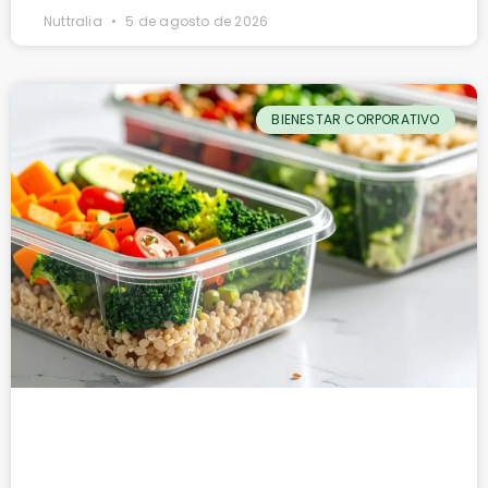
Nuttralia
5 de agosto de 2026
BIENESTAR CORPORATIVO