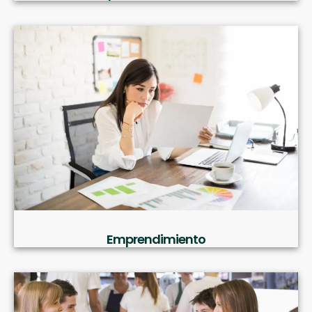
Emprendimiento