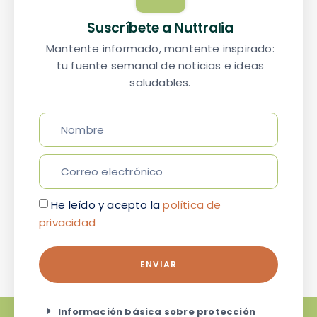
Suscríbete a Nuttralia
Mantente informado, mantente inspirado:
tu fuente semanal de noticias e ideas
saludables.
He leído y acepto la
política de
privacidad
ENVIAR
Información básica sobre protección