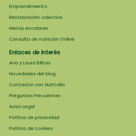
Emprendimiento
Restauración colectiva
Menús escolares
Consulta de nutrición Online
Enlaces de interés
Ana y Laura Bilbao
Novedades del blog
Contactar con Nuttralia
Preguntas Frecuentes
Aviso Legal
Política de privacidad
Política de cookies