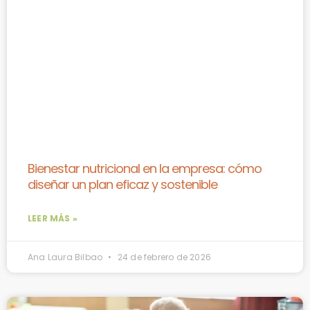
Bienestar nutricional en la empresa: cómo
diseñar un plan eficaz y sostenible
LEER MÁS »
Ana Laura Bilbao
24 de febrero de 2026