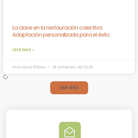
La clave en la restauración colectiva:
Adaptación personalizada para el éxito
LEER MÁS »
Ana Laura Bilbao
19 de febrero de 2025
VER MÁS