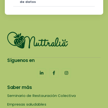
de datos
Síguenos en
Saber más
Seminario de Restauración Colectiva
Empresas saludables