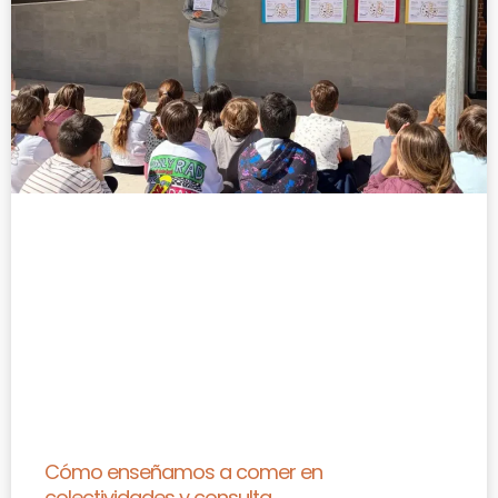
Cómo enseñamos a comer en
colectividades y consulta