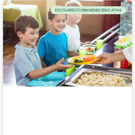
ESCOLARES/COMUNIDAD EDUCATIVA