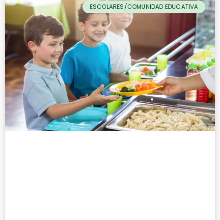
ESCOLARES/COMUNIDAD EDUCATIVA