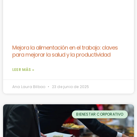
Mejora la alimentación en el trabajo: claves
para mejorar la salud y la productividad
LEER MÁS »
Ana Laura Bilbao
23 de junio de 2025
BIENESTAR CORPORATIVO