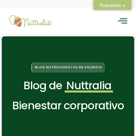
Translate »
BLOG NUTRICIONISTAS EN VALENCIA
Blog de
Nuttralia
Bienestar corporativo