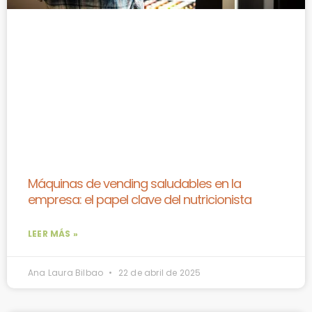
Máquinas de vending saludables en la
empresa: el papel clave del nutricionista
LEER MÁS »
Ana Laura Bilbao
22 de abril de 2025