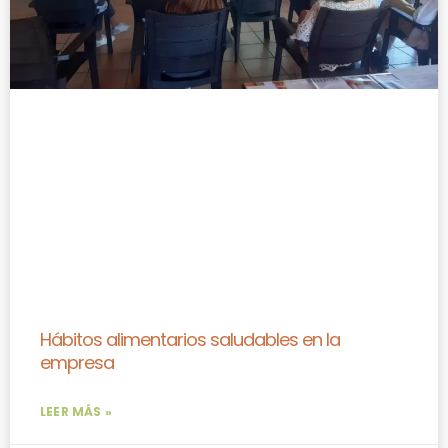
Hábitos alimentarios saludables en la
empresa
LEER MÁS »