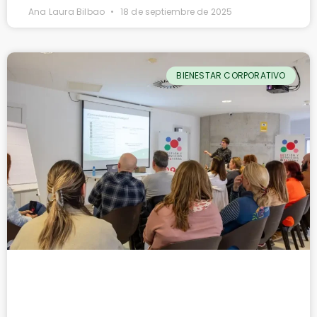
Ana Laura Bilbao
18 de septiembre de 2025
BIENESTAR CORPORATIVO