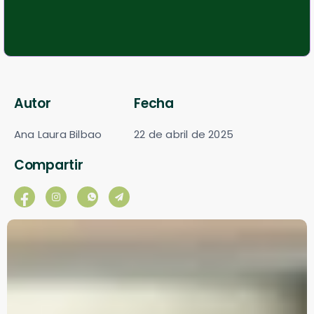
Autor
Fecha
Ana Laura Bilbao
22 de abril de 2025
Compartir