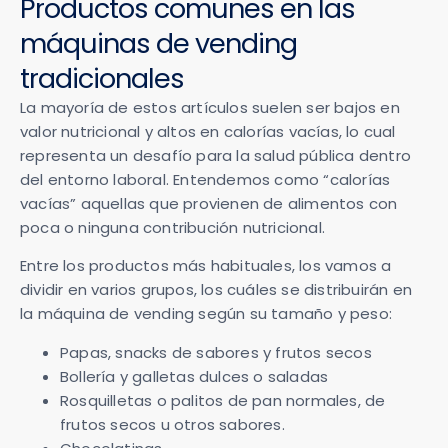
Productos comunes en las
máquinas de vending
tradicionales
La mayoría de estos artículos suelen ser bajos en
valor nutricional y altos en calorías vacías, lo cual
representa un desafío para la salud pública dentro
del entorno laboral. Entendemos como “calorías
vacías” aquellas que provienen de alimentos con
poca o ninguna contribución nutricional.
Entre los productos más habituales, los vamos a
dividir en varios grupos, los cuáles se distribuirán en
la máquina de vending según su tamaño y peso:
Papas, snacks de sabores y frutos secos
Bollería y galletas dulces o saladas
Rosquilletas o palitos de pan normales, de
frutos secos u otros sabores.