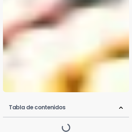
Tabla de contenidos