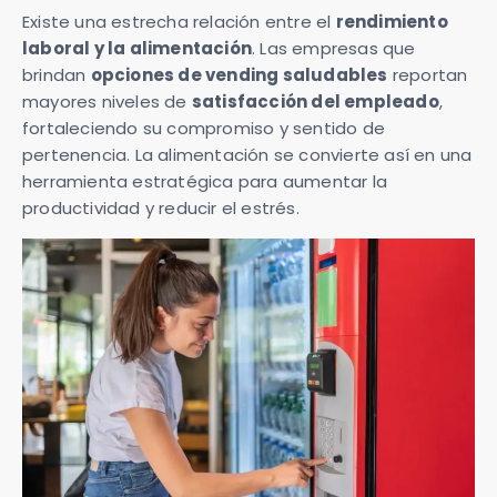
Existe una estrecha relación entre el
rendimiento
laboral y la alimentación
. Las empresas que
brindan
opciones de vending saludables
reportan
mayores niveles de
satisfacción del empleado
,
fortaleciendo su compromiso y sentido de
pertenencia. La alimentación se convierte así en una
herramienta estratégica para aumentar la
productividad y reducir el estrés.