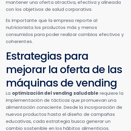
mantener una oferta atractiva, efectiva y alineada
con los objetivos de salud corporativa.
Es importante que la empresa reporte al
nutricionista los productos más y menos
consumidos para poder realizar cambios efectivos y
coherentes.
Estrategias para
mejorar la oferta de las
máquinas de vending
La
optimización del vending saludable
requiere la
implementación de tácticas que promuevan una
alimentación consciente. Desde la incorporación de
nuevos productos hasta el diseño de campañas
educativas, cada estrategia busca generar un
cambio sostenible en los hábitos alimenticios.