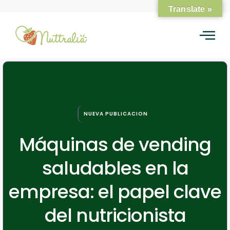
Translate »
NUEVA PUBLICACION
Máquinas de vending
saludables en la
empresa: el papel clave
del nutricionista