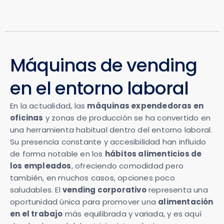
Máquinas de vending
en el entorno laboral
En la actualidad, las
máquinas expendedoras en
oficinas
y zonas de producción se ha convertido en
una herramienta habitual dentro del entorno laboral.
Su presencia constante y accesibilidad han influido
de forma notable en los
hábitos alimenticios de
los empleados
, ofreciendo comodidad pero
también, en muchos casos, opciones poco
saludables. El
vending corporativo
representa una
oportunidad única para promover una
alimentación
en el trabajo
más equilibrada y variada, y es aquí