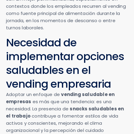
contextos donde los empleados recurren al vending
como fuente principal de alimentación durante la
jornada, en los momentos de descanso o entre
turnos laborales.
Necesidad de
implementar opciones
saludables en el
vending empresaria
Adoptar un enfoque de
vending saludable en
empresas
es más que una tendencia: es una
necesidad. La presencia de
snacks saludables en
el trabajo
contribuye a fomentar estilos de vida
activos y conscientes, mejorando el clima
organizacional y la percepción del cuidado