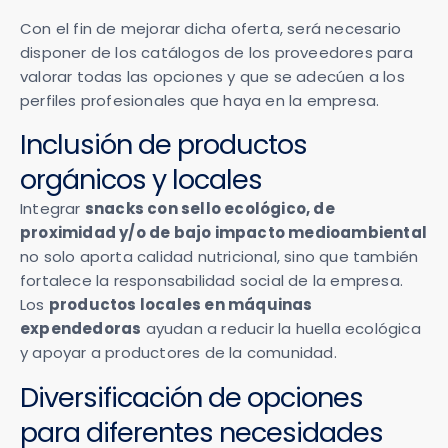
Con el fin de mejorar dicha oferta, será necesario
disponer de los catálogos de los proveedores para
valorar todas las opciones y que se adecúen a los
perfiles profesionales que haya en la empresa.
Inclusión de productos
orgánicos y locales
Integrar
snacks con sello ecológico, de
proximidad y/o de bajo impacto medioambiental
no solo aporta calidad nutricional, sino que también
fortalece la responsabilidad social de la empresa.
Los
productos locales en máquinas
expendedoras
ayudan a reducir la huella ecológica
y apoyar a productores de la comunidad.
Diversificación de opciones
para diferentes necesidades