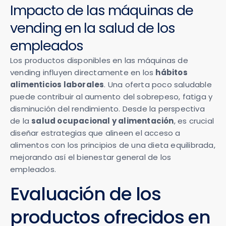
Impacto de las máquinas de
vending en la salud de los
empleados
Los productos disponibles en las máquinas de
vending influyen directamente en los
hábitos
alimenticios laborales
. Una oferta poco saludable
puede contribuir al aumento del sobrepeso, fatiga y
disminución del rendimiento. Desde la perspectiva
de la
salud ocupacional y alimentación
, es crucial
diseñar estrategias que alineen el acceso a
alimentos con los principios de una dieta equilibrada,
mejorando así el bienestar general de los
empleados.
Evaluación de los
productos ofrecidos en