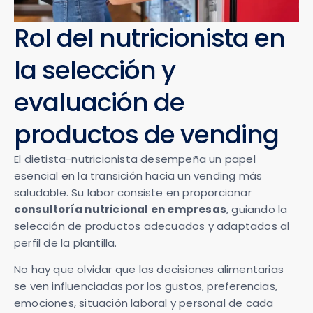
Rol del nutricionista en
la selección y
evaluación de
productos de vending
El dietista-nutricionista desempeña un papel
esencial en la transición hacia un vending más
saludable. Su labor consiste en proporcionar
consultoría nutricional en empresas
, guiando la
selección de productos adecuados y adaptados al
perfil de la plantilla.
No hay que olvidar que las decisiones alimentarias
se ven influenciadas por los gustos, preferencias,
emociones, situación laboral y personal de cada