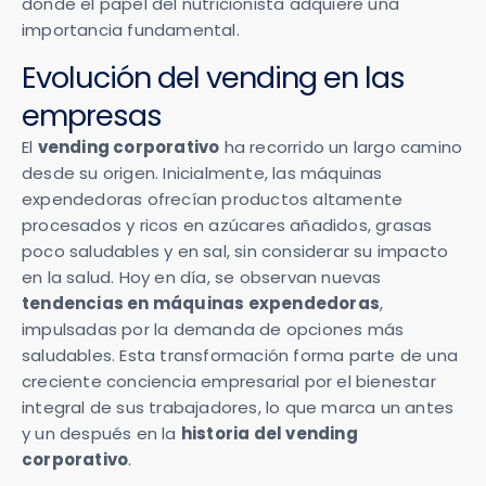
donde el papel del nutricionista adquiere una
importancia fundamental.
Evolución del vending en las
empresas
El
vending corporativo
ha recorrido un largo camino
desde su origen. Inicialmente, las máquinas
expendedoras ofrecían productos altamente
procesados y ricos en azúcares añadidos, grasas
poco saludables y en sal, sin considerar su impacto
en la salud. Hoy en día, se observan nuevas
tendencias en máquinas expendedoras
,
impulsadas por la demanda de opciones más
saludables. Esta transformación forma parte de una
creciente conciencia empresarial por el bienestar
integral de sus trabajadores, lo que marca un antes
y un después en la
historia del vending
corporativo
.