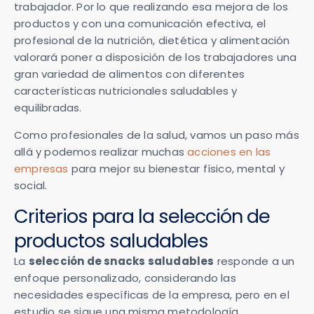
trabajador. Por lo que realizando esa mejora de los
productos y con una comunicación efectiva, el
profesional de la nutrición, dietética y alimentación
valorará poner a disposición de los trabajadores una
gran variedad de alimentos con diferentes
características nutricionales saludables y
equilibradas.
Como profesionales de la salud, vamos un paso más
allá y podemos realizar muchas
acciones en las
empresas
para mejor su bienestar físico, mental y
social.
Criterios para la selección de
productos saludables
La
selección de snacks saludables
responde a un
enfoque personalizado, considerando las
necesidades específicas de la empresa, pero en el
estudio se sigue una misma metodología.