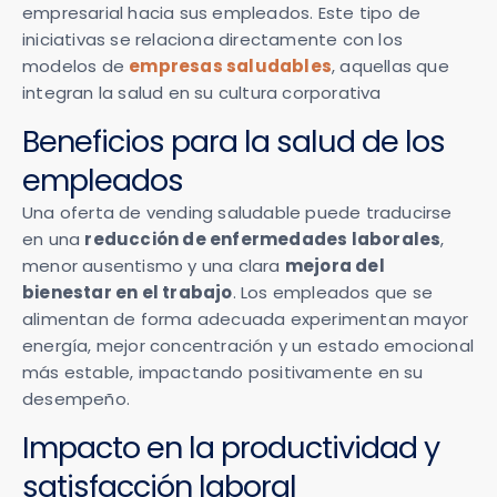
empresarial hacia sus empleados. Este tipo de
iniciativas se relaciona directamente con los
modelos de
empresas saludables
, aquellas que
integran la salud en su cultura corporativa
Beneficios para la salud de los
empleados
Una oferta de vending saludable puede traducirse
en una
reducción de enfermedades laborales
,
menor ausentismo y una clara
mejora del
bienestar en el trabajo
. Los empleados que se
alimentan de forma adecuada experimentan mayor
energía, mejor concentración y un estado emocional
más estable, impactando positivamente en su
desempeño.
Impacto en la productividad y
satisfacción laboral