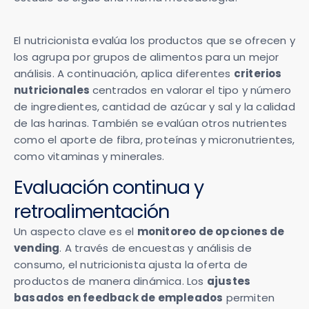
El nutricionista evalúa los productos que se ofrecen y
los agrupa por grupos de alimentos para un mejor
análisis. A continuación, aplica diferentes
criterios
nutricionales
centrados en valorar el tipo y número
de ingredientes, cantidad de azúcar y sal y la calidad
de las harinas. También se evalúan otros nutrientes
como el aporte de fibra, proteínas y micronutrientes,
como vitaminas y minerales.
Evaluación continua y
retroalimentación
Un aspecto clave es el
monitoreo de opciones de
vending
. A través de encuestas y análisis de
consumo, el nutricionista ajusta la oferta de
productos de manera dinámica. Los
ajustes
basados en feedback de empleados
permiten