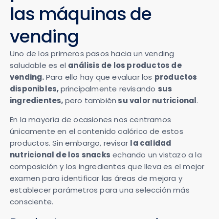
las máquinas de
vending
Uno de los primeros pasos hacia un vending
saludable es el
análisis de los productos de
vending.
Para ello hay que evaluar los
productos
disponibles,
principalmente revisando
sus
ingredientes,
pero también
su valor nutricional
.
En la mayoría de ocasiones nos centramos
únicamente en el contenido calórico de estos
productos. Sin embargo, revisar
la calidad
nutricional de los snacks
echando un vistazo a la
composición y los ingredientes que lleva es el mejor
examen para identificar las áreas de mejora y
establecer parámetros para una selección más
consciente.