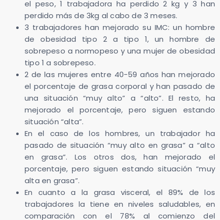
el peso, 1 trabajadora ha perdido 2 kg y 3 han
perdido más de 3kg al cabo de 3 meses.
3 trabajadores han mejorado su IMC: un hombre
de obesidad tipo 2 a tipo 1, un hombre de
sobrepeso a normopeso y una mujer de obesidad
tipo 1 a sobrepeso.
2 de las mujeres entre 40-59 años han mejorado
el porcentaje de grasa corporal y han pasado de
una situación “muy alto” a “alto”. El resto, ha
mejorado el porcentaje, pero siguen estando
situación “alta”.
En el caso de los hombres, un trabajador ha
pasado de situación “muy alto en grasa” a “alto
en grasa”. Los otros dos, han mejorado el
porcentaje, pero siguen estando situación “muy
alta en grasa”.
En cuanto a la grasa visceral, el 89% de los
trabajadores la tiene en niveles saludables, en
comparación con el 78% al comienzo del