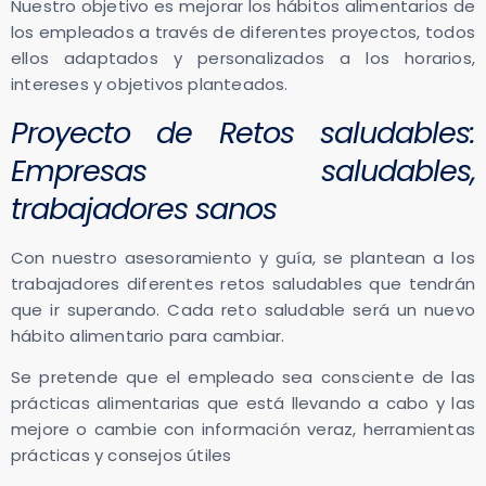
Nuestro objetivo es mejorar los hábitos alimentarios de
los empleados a través de diferentes proyectos, todos
ellos adaptados y personalizados a los horarios,
intereses y objetivos planteados.
Proyecto de Retos saludables:
Empresas saludables,
trabajadores sanos
Con nuestro asesoramiento y guía, se plantean a los
trabajadores diferentes retos saludables que tendrán
que ir superando. Cada reto saludable será un nuevo
hábito alimentario para cambiar.
Se pretende que el empleado sea consciente de las
prácticas alimentarias que está llevando a cabo y las
mejore o cambie con información veraz, herramientas
prácticas y consejos útiles