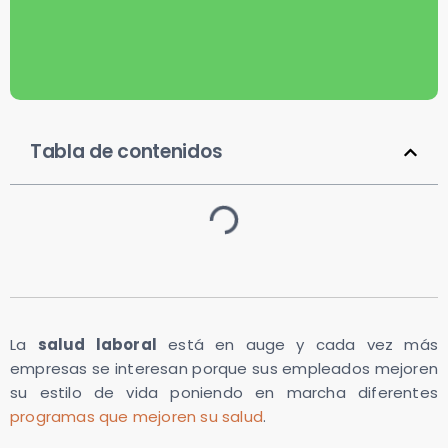
Tabla de contenidos
La
salud laboral
está en auge y cada vez más
empresas se interesan porque sus empleados mejoren
su estilo de vida poniendo en marcha diferentes
programas que mejoren su salud
.