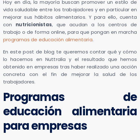
Hoy en día, la mayoría buscan promover un estilo de
vida saludable entre los trabajadores y en particular en
mejorar sus hábitos alimentarios. Y para ello, cuenta
con
nutricionistas
, que acudan a los centros de
trabajo o de forma online, para que pongan en marcha
programas de educación alimentaria
.
En este post de blog te queremos contar qué y cómo
lo hacemos en Nuttralia y el resultado que hemos
obtenido en empresas tras haber realizado una acción
concreta con el fin de mejorar la salud de los
trabajadores.
Programas de
educación alimentaria
para empresas