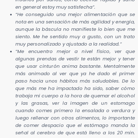
en general estoy muy satisfecha”.
“He conseguido una mejor alimentación que se
nota en una sensación de más agilidad y energía,
aunque la báscula no manifieste lo bien que me
siento. Me he sentido muy a gusto, con un trato
muy personalizado y ajustado a la realidad.”
“Me encuentro mejor a nivel físico, ver que
algunas prendas de vestir te están mejor y tener
que usar cinturón anima bastante. Mentalmente
más animado al ver que ya he dado el primer
paso hacia unos hábitos más saludables. De lo
que más me ha impactado ha sido, saber cómo
trabaja mi cuerpo a la hora de quemar el alcohol
y las grasas, ver la imagen de un estomago
cuando comes primero la ensalada o verdura y
luego rellenar con otros alimentos, lo importante
de comer despacio que el estómago manda la
señal al cerebro de que está lleno a los 20 min.