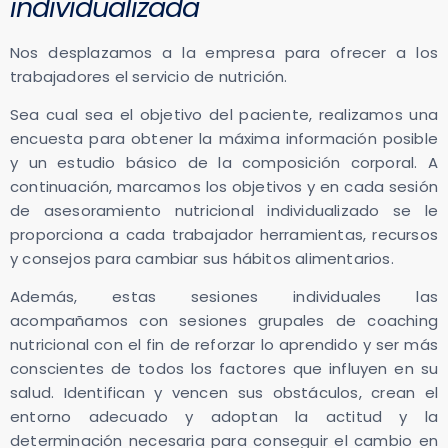
individualizada
Nos desplazamos a la empresa para ofrecer a los
trabajadores el servicio de nutrición.
Sea cual sea el objetivo del paciente, realizamos una
encuesta para obtener la máxima información posible
y un estudio básico de la composición corporal. A
continuación, marcamos los objetivos y en cada sesión
de asesoramiento nutricional individualizado se le
proporciona a cada trabajador herramientas, recursos
y consejos para cambiar sus hábitos alimentarios.
Además, estas sesiones individuales las
acompañamos con sesiones grupales de coaching
nutricional con el fin de reforzar lo aprendido y ser más
conscientes de todos los factores que influyen en su
salud. Identifican y vencen sus obstáculos, crean el
entorno adecuado y adoptan la actitud y la
determinación necesaria para conseguir el cambio en