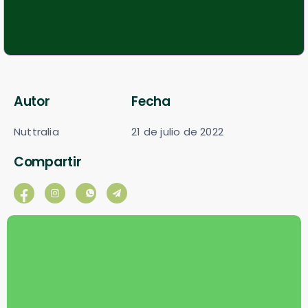
Autor
Fecha
Nuttralia
21 de julio de 2022
Compartir