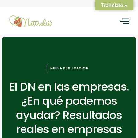
Translate »
NUEVA PUBLICACION
El DN en las empresas.
¿En qué podemos
ayudar? Resultados
reales en empresas