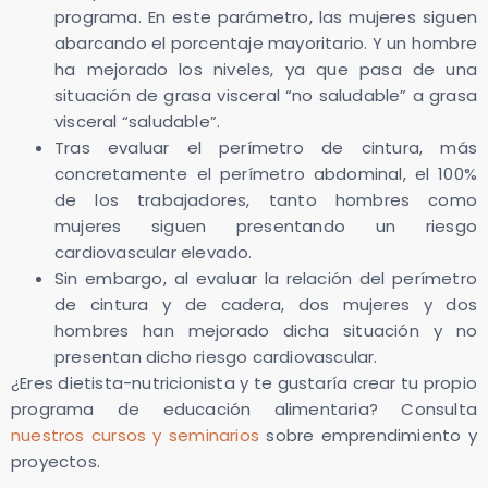
programa. En este parámetro, las mujeres siguen
abarcando el porcentaje mayoritario. Y un hombre
ha mejorado los niveles, ya que pasa de una
situación de grasa visceral “no saludable” a grasa
visceral “saludable”.
Tras evaluar el perímetro de cintura, más
concretamente el perímetro abdominal, el 100%
de los trabajadores, tanto hombres como
mujeres siguen presentando un riesgo
cardiovascular elevado.
Sin embargo, al evaluar la relación del perímetro
de cintura y de cadera, dos mujeres y dos
hombres han mejorado dicha situación y no
presentan dicho riesgo cardiovascular.
¿Eres dietista-nutricionista y te gustaría crear tu propio
programa de educación alimentaria? Consulta
nuestros cursos y seminarios
sobre emprendimiento y
proyectos.