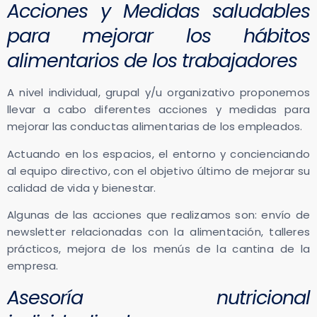
Acciones y Medidas saludables
para mejorar los hábitos
alimentarios de los trabajadores
A nivel individual, grupal y/u organizativo proponemos
llevar a cabo diferentes acciones y medidas para
mejorar las conductas alimentarias de los empleados.
Actuando en los espacios, el entorno y concienciando
al equipo directivo, con el objetivo último de mejorar su
calidad de vida y bienestar.
Algunas de las acciones que realizamos son: envío de
newsletter relacionadas con la alimentación, talleres
prácticos, mejora de los menús de la cantina de la
empresa.
Asesoría nutricional