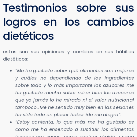
Testimonios sobre sus
logros en los cambios
dietéticos
estas son sus opiniones y cambios en sus hábitos
dietéticos:
“Me ha gustado saber qué alimentos son mejores
y cuáles no dependiendo de los ingredientes
sobre todo y lo más importante los azucares me
ha gustado mucho saber mirar bien los azucares
que yo jamás lo he mirado ni el valor nutricional
tampoco…Me he sentido muy bien en las sesiones
ha sido todo un placer haber ido me alegro”.
“Estoy contenta, lo que más me ha gustado es
como me ha enseñado a sustituir los alimentos
insanos por sanos, como cocinar rápido y sano