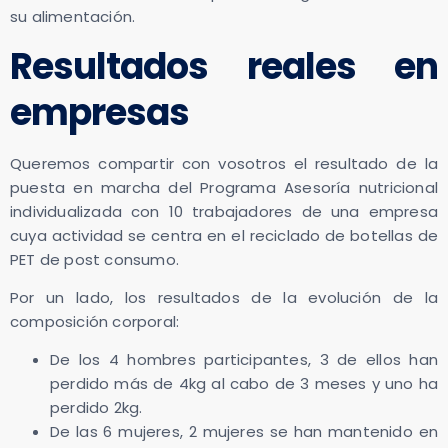
su alimentación.
Resultados reales en
empresas
Queremos compartir con vosotros el resultado de la
puesta en marcha del Programa Asesoría nutricional
individualizada con 10 trabajadores de una empresa
cuya actividad se centra en el reciclado de botellas de
PET de post consumo.
Por un lado, los resultados de la evolución de la
composición corporal:
De los 4 hombres participantes, 3 de ellos han
perdido más de 4kg al cabo de 3 meses y uno ha
perdido 2kg.
De las 6 mujeres, 2 mujeres se han mantenido en