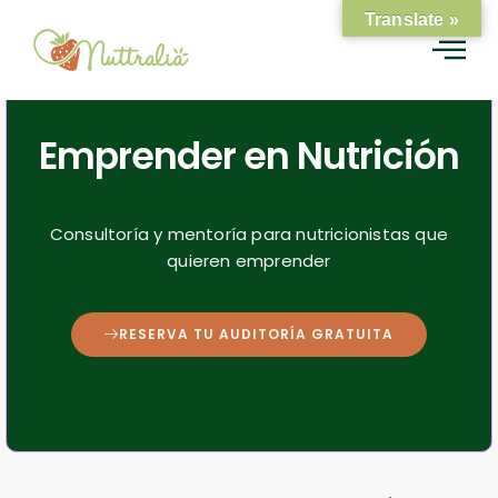
Translate »
Emprender en Nutrición
Consultoría y mentoría para nutricionistas que
quieren emprender
RESERVA TU AUDITORÍA GRATUITA