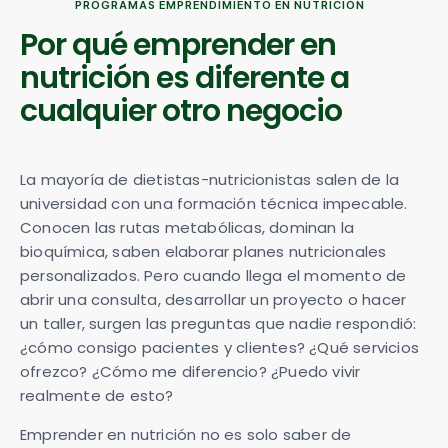
PROGRAMAS EMPRENDIMIENTO EN NUTRICIÓN
Por qué emprender en
nutrición es diferente a
cualquier otro negocio
La mayoría de dietistas-nutricionistas salen de la
universidad con una formación técnica impecable.
Conocen las rutas metabólicas, dominan la
bioquímica, saben elaborar planes nutricionales
personalizados. Pero cuando llega el momento de
abrir una consulta, desarrollar un proyecto o hacer
un taller, surgen las preguntas que nadie respondió:
¿cómo consigo pacientes y clientes? ¿Qué servicios
ofrezco? ¿Cómo me diferencio? ¿Puedo vivir
realmente de esto?
Emprender en nutrición no es solo saber de