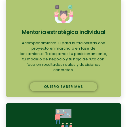
Mentoría estratégica individual
Acompañamiento 1:1 para nutricionistas con
proyecto en marcha o en fase de
lanzamiento. Trabajamos tu posicionamiento,
tu modelo de negocio y tu hoja de ruta con
foco en resultados reales y decisiones
concretas.
QUIERO SABER MÁS