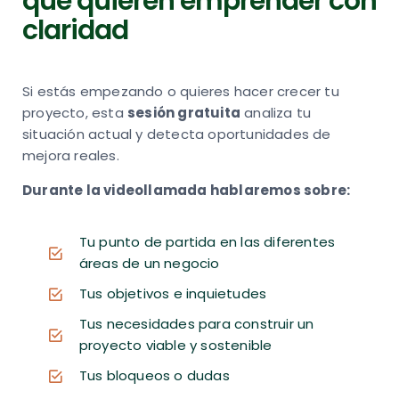
que quieren emprender con
claridad
Si estás empezando o quieres hacer crecer tu
proyecto, esta
sesión gratuita
analiza tu
situación actual y detecta oportunidades de
mejora reales.
Durante la videollamada hablaremos sobre:
Tu punto de partida en las diferentes
áreas de un negocio
Tus objetivos e inquietudes
Tus necesidades para construir un
proyecto viable y sostenible
Tus bloqueos o dudas