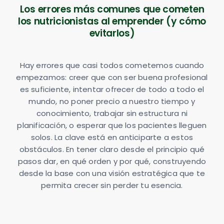
Los errores más comunes que cometen
los nutricionistas al emprender (y cómo
evitarlos)
Hay errores que casi todos cometemos cuando
empezamos: creer que con ser buena profesional
es suficiente, intentar ofrecer de todo a todo el
mundo, no poner precio a nuestro tiempo y
conocimiento, trabajar sin estructura ni
planificación, o esperar que los pacientes lleguen
solos. La clave está en anticiparte a estos
obstáculos. En tener claro desde el principio qué
pasos dar, en qué orden y por qué, construyendo
desde la base con una visión estratégica que te
permita crecer sin perder tu esencia.