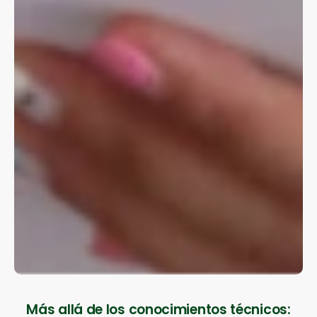
Más allá de los conocimientos técnicos: