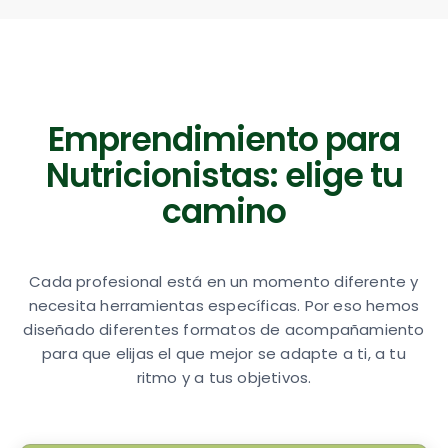
Emprendimiento para
Nutricionistas: elige tu
camino
Cada profesional está en un momento diferente y
necesita herramientas específicas. Por eso hemos
diseñado diferentes formatos de acompañamiento
para que elijas el que mejor se adapte a ti, a tu
ritmo y a tus objetivos.