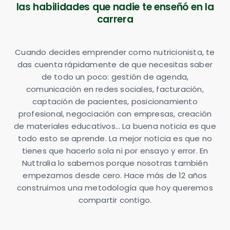
las habilidades que nadie te enseñó en la
carrera
Cuando decides emprender como nutricionista, te
das cuenta rápidamente de que necesitas saber
de todo un poco: gestión de agenda,
comunicación en redes sociales, facturación,
captación de pacientes, posicionamiento
profesional, negociación con empresas, creación
de materiales educativos… La buena noticia es que
todo esto se aprende. La mejor noticia es que no
tienes que hacerlo sola ni por ensayo y error. En
Nuttralia lo sabemos porque nosotras también
empezamos desde cero. Hace más de 12 años
construimos una metodología que hoy queremos
compartir contigo.