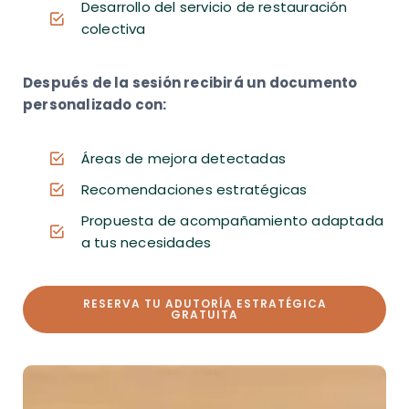
Desarrollo del servicio de restauración
colectiva
Después de la sesión recibirá un documento
personalizado con:
Áreas de mejora detectadas
Recomendaciones estratégicas
Propuesta de acompañamiento adaptada
a tus necesidades
RESERVA TU ADUTORÍA ESTRATÉGICA
GRATUITA