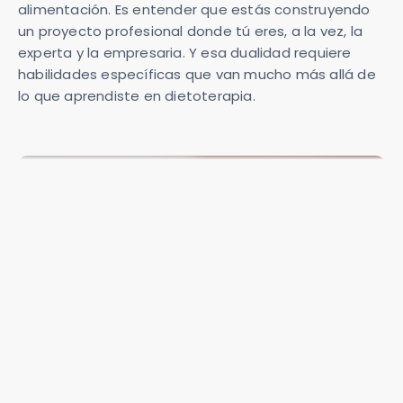
alimentación. Es entender que estás construyendo
un proyecto profesional donde tú eres, a la vez, la
experta y la empresaria. Y esa dualidad requiere
habilidades específicas que van mucho más allá de
lo que aprendiste en dietoterapia.