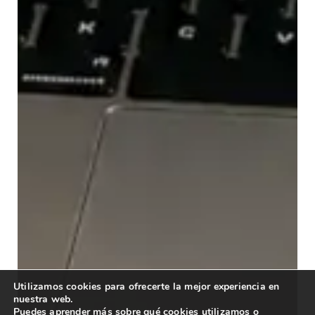
Utilizamos cookies para ofrecerte la mejor experiencia en
nuestra web.
Puedes aprender más sobre qué cookies utilizamos o