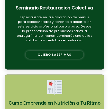
Seminario Restauración Colectiva
Especialízate en la elaboración de menús
para colectividades y aprende a desarrollar
este servicio profesional paso a paso. Desde
la presentación de propuestas hasta la
entrega final de menús, dominarás una de las
salidas más rentables en nutrición.
QUIERO SABER MÁS
Curso Emprende en Nutrición a Tu Ritmo