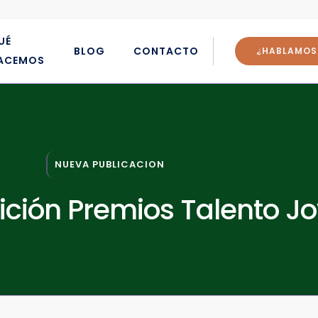
UÉ
BLOG
CONTACTO
¿HABLAMOS
ACEMOS
NUEVA PUBLICACION
Edición Premios Talento 