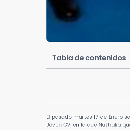
Tabla de contenidos
El pasado martes 17 de Enero se
Joven CV, en la que Nuttralia q