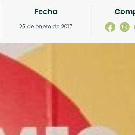
Fecha
Comp
25 de enero de 2017