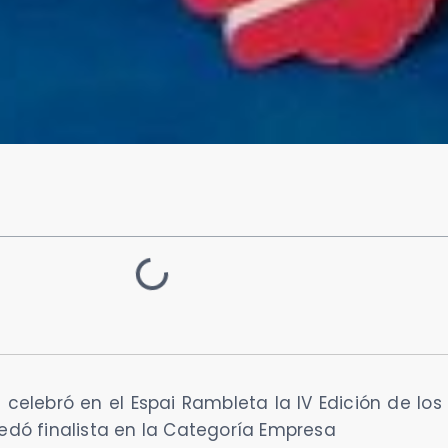
 celebró en el Espai Rambleta la IV Edición de los
uedó finalista en la Categoría Empresa