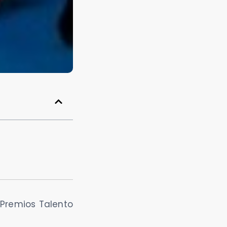
 Premios Talento