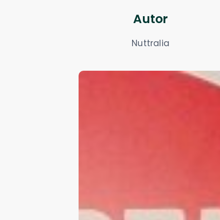
Autor
Nuttralia