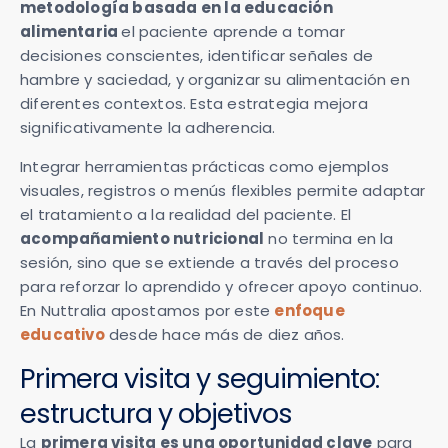
metodología basada en la educación
alimentaria
el paciente aprende a tomar
decisiones conscientes, identificar señales de
hambre y saciedad, y organizar su alimentación en
diferentes contextos. Esta estrategia mejora
significativamente la adherencia.
Integrar herramientas prácticas como ejemplos
visuales, registros o menús flexibles permite adaptar
el tratamiento a la realidad del paciente. El
acompañamiento nutricional
no termina en la
sesión, sino que se extiende a través del proceso
para reforzar lo aprendido y ofrecer apoyo continuo.
En Nuttralia apostamos por este
enfoque
educativo
desde hace más de diez años.
Primera visita y seguimiento:
estructura y objetivos
La
primera visita es una oportunidad clave
para