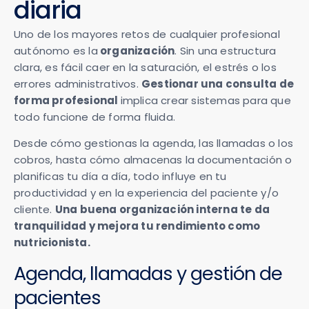
diaria
Uno de los mayores retos de cualquier profesional
autónomo es la
organización
. Sin una estructura
clara, es fácil caer en la saturación, el estrés o los
errores administrativos.
Gestionar una consulta de
forma profesional
implica crear sistemas para que
todo funcione de forma fluida.
Desde cómo gestionas la agenda, las llamadas o los
cobros, hasta cómo almacenas la documentación o
planificas tu día a día, todo influye en tu
productividad y en la experiencia del paciente y/o
cliente.
Una buena organización interna te da
tranquilidad y mejora tu rendimiento como
nutricionista.
Agenda, llamadas y gestión de
pacientes