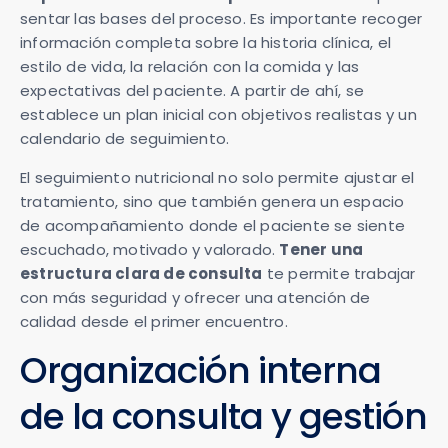
sentar las bases del proceso. Es importante recoger
información completa sobre la historia clínica, el
estilo de vida, la relación con la comida y las
expectativas del paciente. A partir de ahí, se
establece un plan inicial con objetivos realistas y un
calendario de seguimiento.
El seguimiento nutricional no solo permite ajustar el
tratamiento, sino que también genera un espacio
de acompañamiento donde el paciente se siente
escuchado, motivado y valorado.
Tener una
estructura clara de consulta
te permite trabajar
con más seguridad y ofrecer una atención de
calidad desde el primer encuentro.
Organización interna
de la consulta y gestión