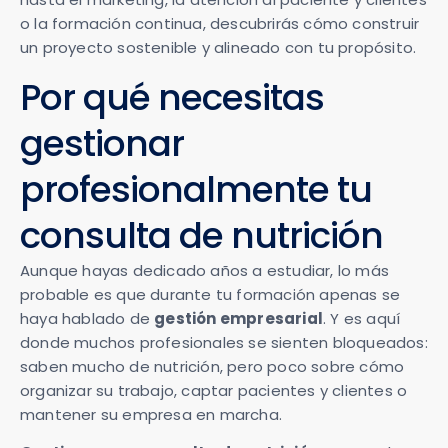
o la formación continua, descubrirás cómo construir
un proyecto sostenible y alineado con tu propósito.
Por qué necesitas
gestionar
profesionalmente tu
consulta de nutrición
Aunque hayas dedicado años a estudiar, lo más
probable es que durante tu formación apenas se
haya hablado de
gestión empresarial
. Y es aquí
donde muchos profesionales se sienten bloqueados:
saben mucho de nutrición, pero poco sobre cómo
organizar su trabajo, captar pacientes y clientes o
mantener su empresa en marcha.