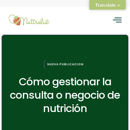
Translate »
NUEVA PUBLICACION
Cómo gestionar la
consulta o negocio de
nutrición