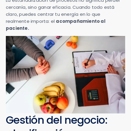
La estandarización de procesos no significa perder
cercanía, sino ganar eficacia. Cuando todo está
claro, puedes centrar tu energía en lo que
realmente importa: el
acompañamiento al
paciente.
Gestión del negocio: