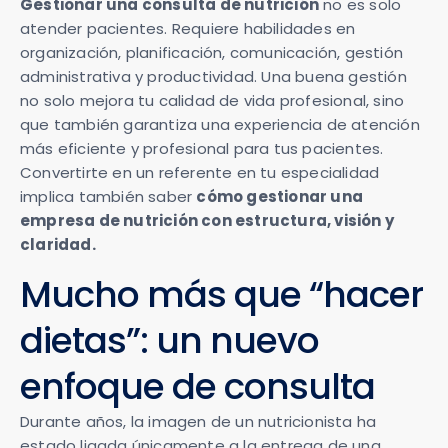
Gestionar una consulta de nutrición
no es solo
atender pacientes. Requiere habilidades en
organización, planificación, comunicación, gestión
administrativa y productividad. Una buena gestión
no solo mejora tu calidad de vida profesional, sino
que también garantiza una experiencia de atención
más eficiente y profesional para tus pacientes.
Convertirte en un referente en tu especialidad
implica también saber
cómo gestionar una
empresa de nutrición con estructura, visión y
claridad.
Mucho más que “hacer
dietas”: un nuevo
enfoque de consulta
Durante años, la imagen de un nutricionista ha
estado ligada únicamente a la entrega de una