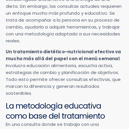
dieta. Sin embargo, las consultas actuales requieren
un enfoque mucho más profundo y educativo. Se
trata de acompañar a la persona en su proceso de
cambio, ayudarla a adquirir herramientas, y trabajar
con una metodología adaptada a sus necesidades
reales.
Un tratamiento dietético-nutricional efectivo va
mucho más allá del papel con el menú semanal
.
Involucra educación alimentaria, escucha activa,
estrategias de cambio y planificación de objetivos.
Todo esto permite ofrecer consultas efectivas, que
marcan la diferencia y generan resultados
sostenibles.
La metodología educativa
como base del tratamiento
En una consulta donde se trabaja con una