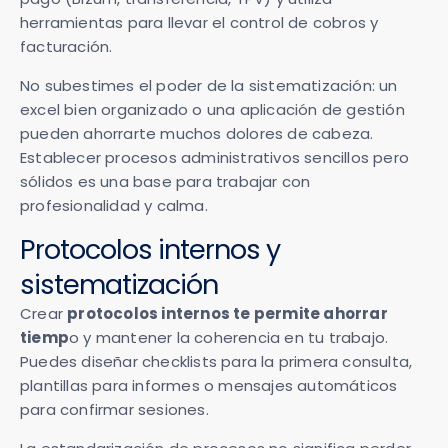
herramientas para llevar el control de cobros y
facturación.
No subestimes el poder de la sistematización: un
excel bien organizado o una aplicación de gestión
pueden ahorrarte muchos dolores de cabeza.
Establecer procesos administrativos sencillos pero
sólidos es una base para trabajar con
profesionalidad y calma.
Protocolos internos y
sistematización
Crear
protocolos internos te permite ahorrar
tiemp
o y mantener la coherencia en tu trabajo.
Puedes diseñar checklists para la primera consulta,
plantillas para informes o mensajes automáticos
para confirmar sesiones.