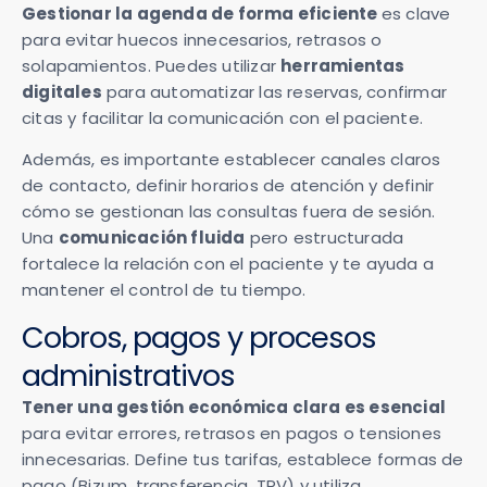
Gestionar la agenda de forma eficiente
es clave
para evitar huecos innecesarios, retrasos o
solapamientos. Puedes utilizar
herramientas
digitales
para automatizar las reservas, confirmar
citas y facilitar la comunicación con el paciente.
Además, es importante establecer canales claros
de contacto, definir horarios de atención y definir
cómo se gestionan las consultas fuera de sesión.
Una
comunicación fluida
pero estructurada
fortalece la relación con el paciente y te ayuda a
mantener el control de tu tiempo.
Cobros, pagos y procesos
administrativos
Tener una gestión económica clara es esencial
para evitar errores, retrasos en pagos o tensiones
innecesarias. Define tus tarifas, establece formas de
pago (Bizum, transferencia, TPV) y utiliza