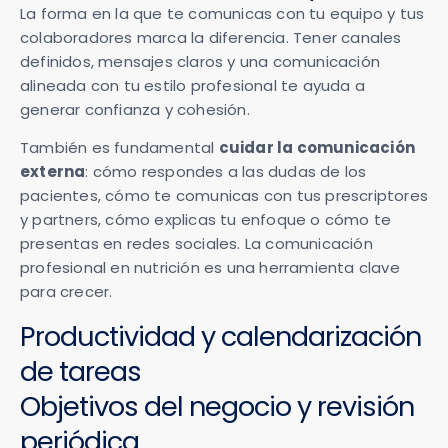
La forma en la que te comunicas con tu equipo y tus
colaboradores marca la diferencia. Tener canales
definidos, mensajes claros y una comunicación
alineada con tu estilo profesional te ayuda a
generar confianza y cohesión.
También es fundamental
cuidar la comunicación
externa
: cómo respondes a las dudas de los
pacientes, cómo te comunicas con tus prescriptores
y partners, cómo explicas tu enfoque o cómo te
presentas en redes sociales. La comunicación
profesional en nutrición es una herramienta clave
para crecer.
Productividad y calendarización
de tareas
Objetivos del negocio y revisión
periódica