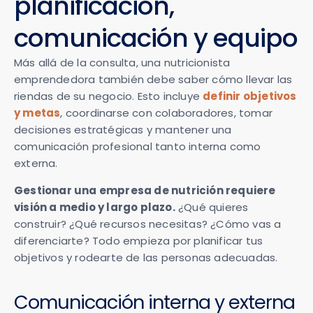
planificación,
comunicación y equipo
Más allá de la consulta, una nutricionista
emprendedora también debe saber cómo llevar las
riendas de su negocio. Esto incluye
definir objetivos
y metas
, coordinarse con colaboradores, tomar
decisiones estratégicas y mantener una
comunicación profesional tanto interna como
externa.
Gestionar una empresa de nutrición requiere
visión a medio y largo plazo.
¿Qué quieres
construir? ¿Qué recursos necesitas? ¿Cómo vas a
diferenciarte? Todo empieza por planificar tus
objetivos y rodearte de las personas adecuadas.
Comunicación interna y externa