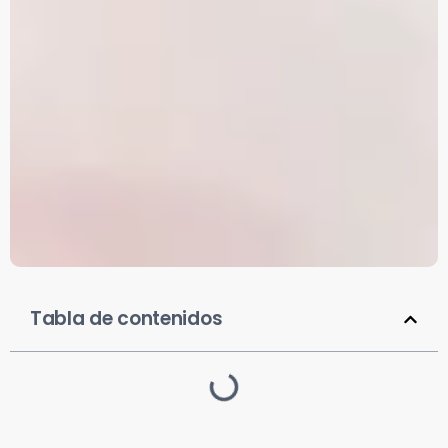
Tabla de contenidos