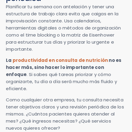
Planificar tu semana con antelación y tener una
estructura de trabajo clara evita que caigas en la
improvisación constante. Usa calendarios,
herramientas digitales o métodos de organización
como el time blocking o la matriz de Eisenhower
para estructurar tus días y priorizar lo urgente e
importante.
La
productividad en consulta de nutrición
no es
hacer más, sino hacer lo importante con
enfoque
. Si sabes qué tareas priorizar y cómo
organizarte, tu día a día será mucho más fluido y
eficiente.
Como cualquier otra empresa, tu consulta necesita
tener objetivos claros y una revisión periódica de los
mismos. ¿Cuántos pacientes quieres atender al
mes? ¿Qué ingresos necesitas? ¿Qué servicios
nuevos quieres ofrecer?