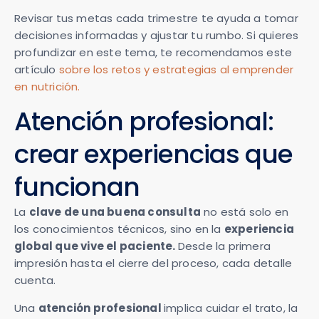
Revisar tus metas cada trimestre te ayuda a tomar
decisiones informadas y ajustar tu rumbo. Si quieres
profundizar en este tema, te recomendamos este
artículo
sobre los retos y estrategias al emprender
en nutrición.
Atención profesional:
crear experiencias que
funcionan
La
clave de una buena consulta
no está solo en
los conocimientos técnicos, sino en la
experiencia
global que vive el paciente.
Desde la primera
impresión hasta el cierre del proceso, cada detalle
cuenta.
Una
atención profesional
implica cuidar el trato, la