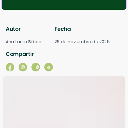
Autor
Fecha
Ana Laura Bilbao
26 de noviembre de 2025
Compartir