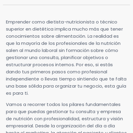
Emprender como dietista-nutricionista o técnico
superior en dietética implica mucho más que tener
conocimientos sobre alimentación. La realidad es
que la mayoría de los profesionales de la nutrición
salen al mundo laboral sin formación sobre cómo
gestionar una consulta, planificar objetivos o
estructurar procesos internos. Por eso, si estás
dando tus primeros pasos como profesional
independiente o llevas tiempo sintiendo que te falta
una base sólida para organizar tu negocio, esta guía
es para ti.
Vamos a recorrer todos los pilares fundamentales
para que puedas gestionar tu consulta y empresa
de nutrición con profesionalidad, estructura y visión
empresarial. Desde la organización del día a día
hasta el marketing, la atención al paciente y clientes