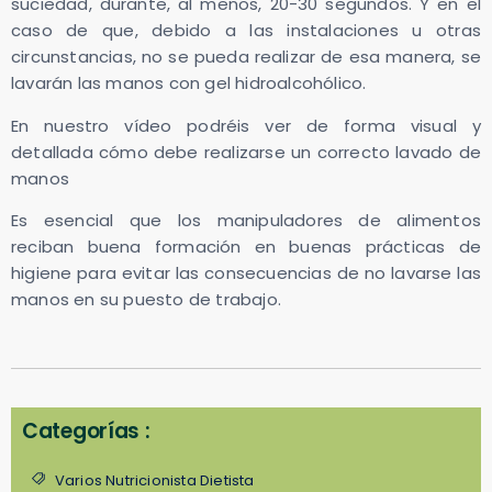
suciedad, durante, al menos, 20-30 segundos. Y en el
caso de que, debido a las instalaciones u otras
circunstancias, no se pueda realizar de esa manera, se
lavarán las manos con gel hidroalcohólico.
En nuestro vídeo podréis ver de forma visual y
detallada cómo debe realizarse un correcto lavado de
manos
Es esencial que los manipuladores de alimentos
reciban buena formación en buenas prácticas de
higiene para evitar las consecuencias de no lavarse las
manos en su puesto de trabajo.
Categorías :
Varios Nutricionista Dietista