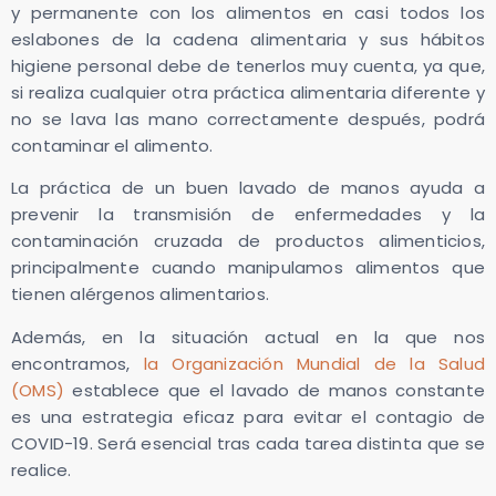
y permanente con los alimentos en casi todos los
eslabones de la cadena alimentaria y sus hábitos
higiene personal debe de tenerlos muy cuenta, ya que,
si realiza cualquier otra práctica alimentaria diferente y
no se lava las mano correctamente después, podrá
contaminar el alimento.
La práctica de un buen lavado de manos ayuda a
prevenir la transmisión de enfermedades y la
contaminación cruzada de productos alimenticios,
principalmente cuando manipulamos alimentos que
tienen alérgenos alimentarios.
Además, en la situación actual en la que nos
encontramos,
la Organización Mundial de la Salud
(OMS)
establece que el lavado de manos constante
es una estrategia eficaz para evitar el contagio de
COVID-19. Será esencial tras cada tarea distinta que se
realice.