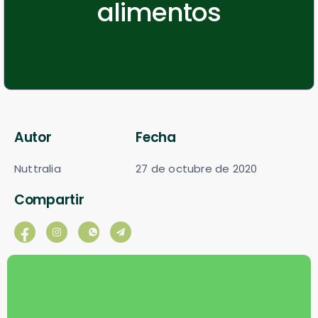
alimentos
Autor
Fecha
Nuttralia
27 de octubre de 2020
Compartir