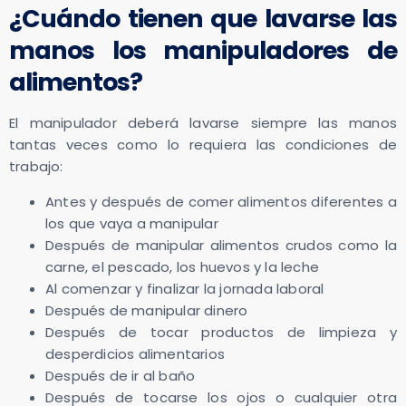
¿Cuándo tienen que lavarse las
manos los manipuladores de
alimentos?
El manipulador deberá lavarse siempre las manos
tantas veces como lo requiera las condiciones de
trabajo:
Antes y después de comer alimentos diferentes a
los que vaya a manipular
Después de manipular alimentos crudos como la
carne, el pescado, los huevos y la leche
Al comenzar y finalizar la jornada laboral
Después de manipular dinero
Después de tocar productos de limpieza y
desperdicios alimentarios
Después de ir al baño
Después de tocarse los ojos o cualquier otra