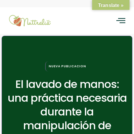
Translate »
NUEVA PUBLICACION
El lavado de manos:
una práctica necesaria
durante la
manipulación de