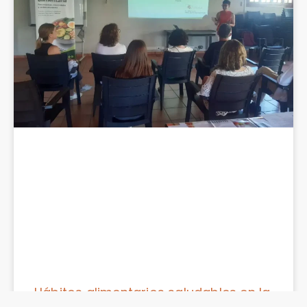
Hábitos alimentarios saludables en la