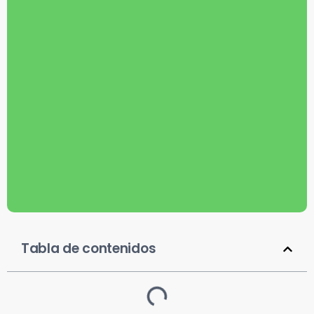
Tabla de contenidos