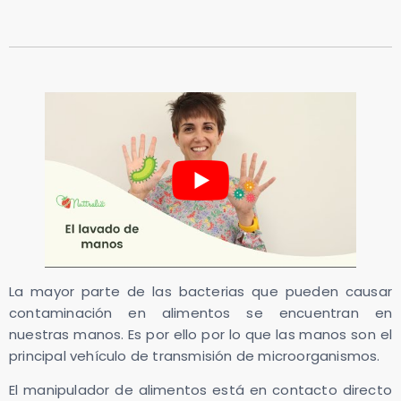
La mayor parte de las bacterias que pueden causar
contaminación en alimentos se encuentran en
nuestras manos. Es por ello por lo que las manos son el
principal vehículo de transmisión de microorganismos.
El manipulador de alimentos está en contacto directo