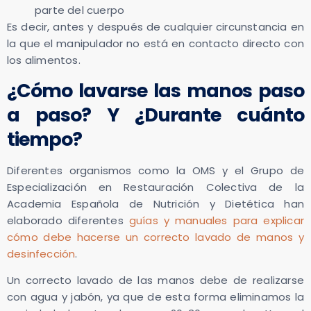
parte del cuerpo
Es decir, antes y después de cualquier circunstancia en
la que el manipulador no está en contacto directo con
los alimentos.
¿Cómo lavarse las manos paso
a paso? Y ¿Durante cuánto
tiempo?
Diferentes organismos como la OMS y el Grupo de
Especialización en Restauración Colectiva de la
Academia Española de Nutrición y Dietética han
elaborado diferentes
guías y manuales para explicar
cómo debe hacerse un correcto lavado de manos y
desinfección
.
Un correcto lavado de las manos debe de realizarse
con agua y jabón, ya que de esta forma eliminamos la