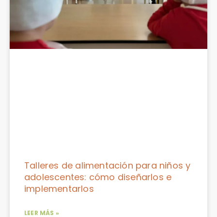
Talleres de alimentación para niños y
adolescentes: cómo diseñarlos e
implementarlos
LEER MÁS »