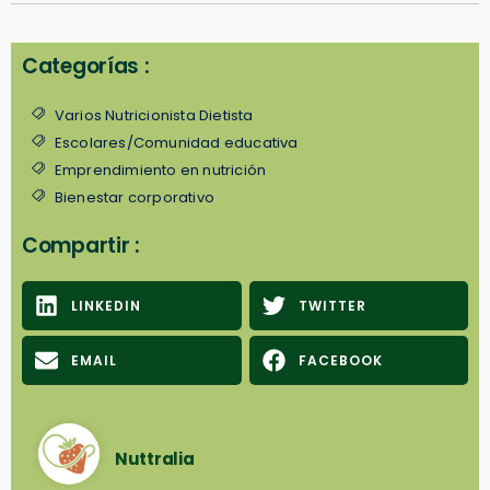
Categorías :
Varios Nutricionista Dietista
Escolares/Comunidad educativa
Emprendimiento en nutrición
Bienestar corporativo
Compartir :
LINKEDIN
TWITTER
EMAIL
FACEBOOK
Nuttralia