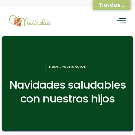
Translate »
NUEVA PUBLICACION
Navidades saludables
con nuestros hijos