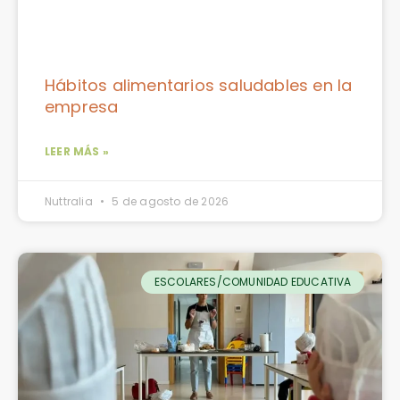
Hábitos alimentarios saludables en la
empresa
LEER MÁS »
Nuttralia
5 de agosto de 2026
ESCOLARES/COMUNIDAD EDUCATIVA