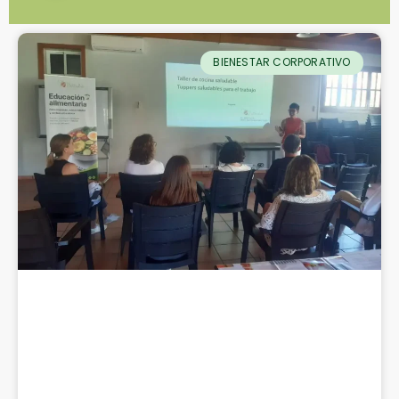
BIENESTAR CORPORATIVO