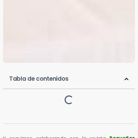
Tabla de contenidos