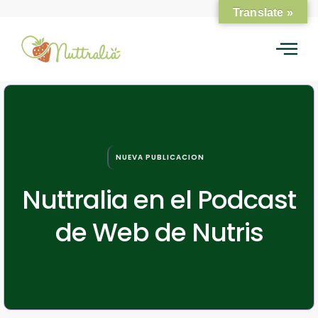
Translate »
NUEVA PUBLICACION
Nuttralia en el Podcast
de Web de Nutris