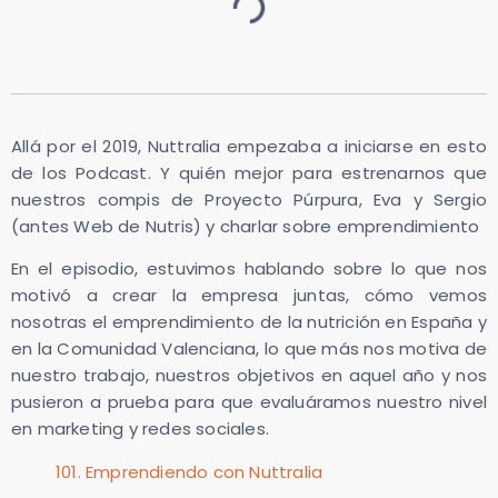
Allá por el 2019, Nuttralia empezaba a iniciarse en esto
de los Podcast. Y quién mejor para estrenarnos que
nuestros compis de Proyecto Púrpura, Eva y Sergio
(antes Web de Nutris) y charlar sobre emprendimiento
En el episodio, estuvimos hablando sobre lo que nos
motivó a crear la empresa juntas, cómo vemos
nosotras el emprendimiento de la nutrición en España y
en la Comunidad Valenciana, lo que más nos motiva de
nuestro trabajo, nuestros objetivos en aquel año y nos
pusieron a prueba para que evaluáramos nuestro nivel
en marketing y redes sociales.
101. Emprendiendo con Nuttralia