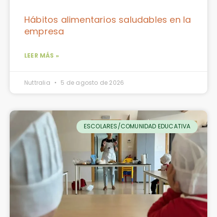
Hábitos alimentarios saludables en la
empresa
LEER MÁS »
Nuttralia
5 de agosto de 2026
ESCOLARES/COMUNIDAD EDUCATIVA