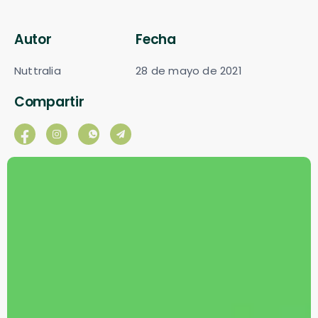
Autor
Fecha
Nuttralia
28 de mayo de 2021
Compartir