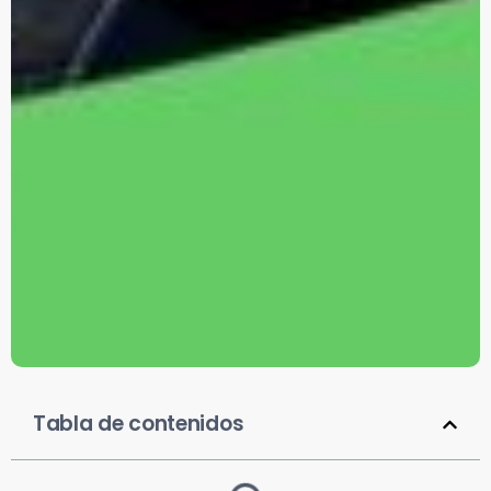
Tabla de contenidos