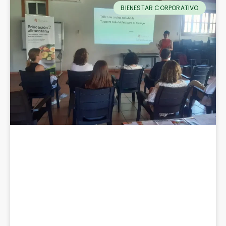
BIENESTAR CORPORATIVO