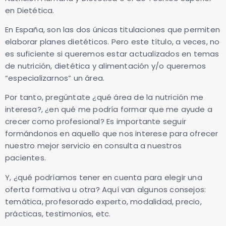
en Dietética.
En España, son las dos únicas titulaciones que permiten
elaborar planes dietéticos. Pero este título, a veces, no
es suficiente si queremos estar actualizados en temas
de nutrición, dietética y alimentación y/o queremos
“especializarnos” un área.
Por tanto, pregúntate ¿qué área de la nutrición me
interesa?, ¿en qué me podría formar que me ayude a
crecer como profesional? Es importante seguir
formándonos en aquello que nos interese para ofrecer
nuestro mejor servicio en consulta a nuestros
pacientes.
Y, ¿qué podríamos tener en cuenta para elegir una
oferta formativa u otra? Aquí van algunos consejos:
temática, profesorado experto, modalidad, precio,
prácticas, testimonios, etc.