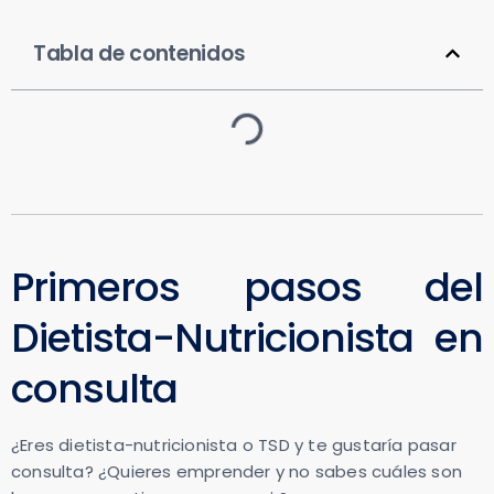
Tabla de contenidos
Primeros pasos del
Dietista-Nutricionista en
consulta
¿Eres dietista-nutricionista o TSD y te gustaría pasar
consulta? ¿Quieres emprender y no sabes cuáles son