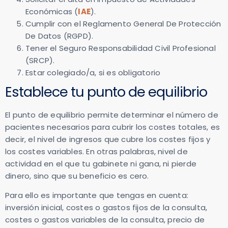
Económicas (
IAE
).
Cumplir con el Reglamento General De Protección
De Datos (RGPD).
Tener el Seguro Responsabilidad Civil Profesional
(SRCP).
Estar colegiado/a, si es obligatorio
Establece tu punto de equilibrio
El punto de equilibrio permite determinar el número de
pacientes necesarios para cubrir los costes totales, es
decir, el nivel de ingresos que cubre los costes fijos y
los costes variables. En otras palabras, nivel de
actividad en el que tu gabinete ni gana, ni pierde
dinero, sino que su beneficio es cero.
Para ello es importante que tengas en cuenta:
inversión inicial, costes o gastos fijos de la consulta,
costes o gastos variables de la consulta, precio de