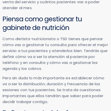
venta del servicio y cuántos pacientes vas a poder
atender al mes.
Piensa como gestionar tu
gabinete de nutrición
Como dietista-nutricionista o TSD tienes que pensar
cómo vas a gestionar tu consulta para ofrecer el mejor
servicio a tus pacientes y atenderlos bien. Tendrás que
definir cómo va a ser la atención al paciente por
teléfono y en consulta y cómo vas a gestionar las
agenda y los cobros.
Pero sin duda lo más importante es establecer cómo
va a ser la distribución, duración y frecuencia de las
sesiones con tus pacientes. Se trata de cuestiones
importantes que ellos tendrán que saber para poder
decidir trabajar contigo.