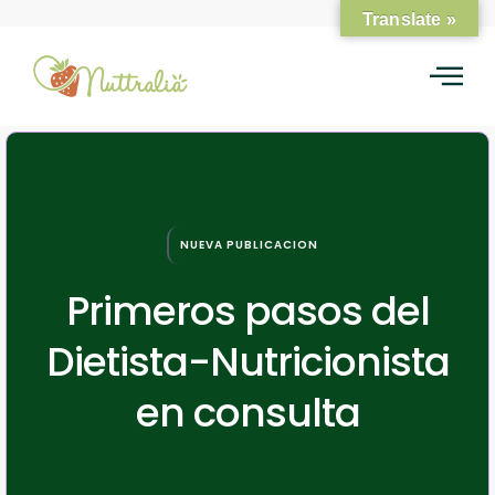
Translate »
NUEVA PUBLICACION
Primeros pasos del
Dietista-Nutricionista
en consulta