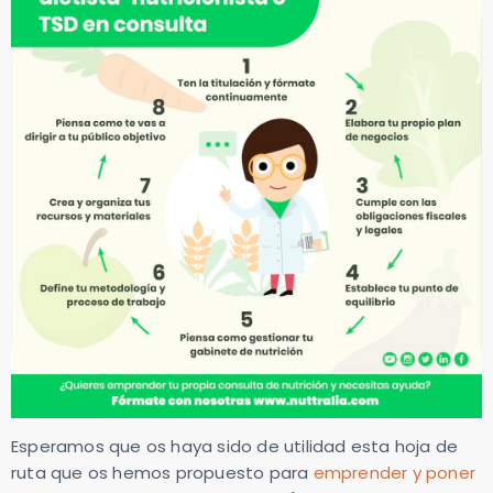
Esperamos que os haya sido de utilidad esta hoja de
ruta que os hemos propuesto para
emprender y poner