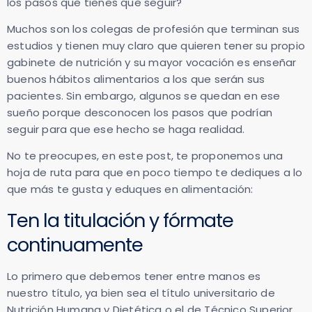
los pasos que tienes que seguir?
Muchos son los colegas de profesión que terminan sus
estudios y tienen muy claro que quieren tener su propio
gabinete de nutrición y su mayor vocación es enseñar
buenos hábitos alimentarios a los que serán sus
pacientes. Sin embargo, algunos se quedan en ese
sueño porque desconocen los pasos que podrían
seguir para que ese hecho se haga realidad.
No te preocupes, en este post, te proponemos una
hoja de ruta para que en poco tiempo te dediques a lo
que más te gusta y eduques en alimentación:
Ten la titulación y fórmate
continuamente
Lo primero que debemos tener entre manos es
nuestro título, ya bien sea el título universitario de
Nutrición Humana y Dietética o el de Técnico Superior