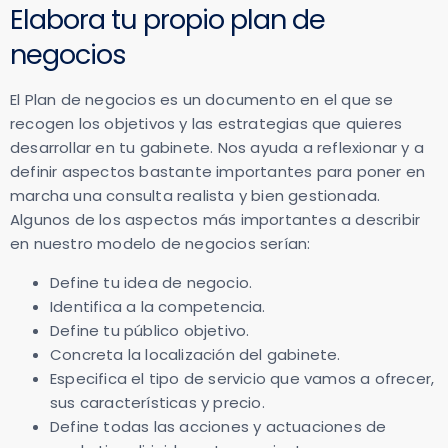
Elabora tu propio plan de
negocios
El Plan de negocios es un documento en el que se
recogen los objetivos y las estrategias que quieres
desarrollar en tu gabinete. Nos ayuda a reflexionar y a
definir aspectos bastante importantes para poner en
marcha una consulta realista y bien gestionada.
Algunos de los aspectos más importantes a describir
en nuestro modelo de negocios serían:
Define tu idea de negocio.
Identifica a la competencia.
Define tu público objetivo.
Concreta la localización del gabinete.
Especifica el tipo de servicio que vamos a ofrecer,
sus características y precio.
Define todas las acciones y actuaciones de