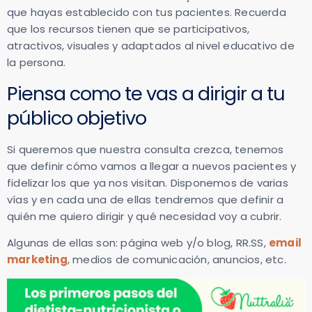
que hayas establecido con tus pacientes. Recuerda
que los recursos tienen que se participativos,
atractivos, visuales y adaptados al nivel educativo de
la persona.
Piensa como te vas a dirigir a tu
público objetivo
Si queremos que nuestra consulta crezca, tenemos
que definir cómo vamos a llegar a nuevos pacientes y
fidelizar los que ya nos visitan. Disponemos de varias
vías y en cada una de ellas tendremos que definir a
quién me quiero dirigir y qué necesidad voy a cubrir.
Algunas de ellas son: página web y/o blog, RR.SS,
email
marketing
, medios de comunicación, anuncios, etc.