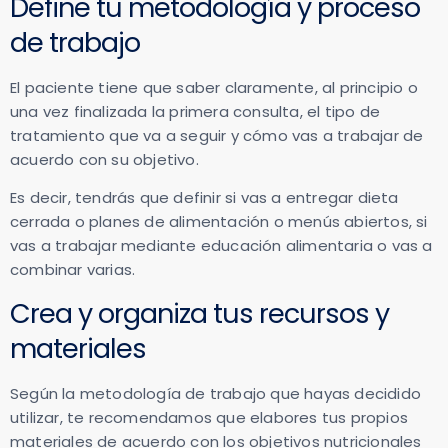
Define tu metodología y proceso
de trabajo
El paciente tiene que saber claramente, al principio o
una vez finalizada la primera consulta, el tipo de
tratamiento que va a seguir y cómo vas a trabajar de
acuerdo con su objetivo.
Es decir, tendrás que definir si vas a entregar dieta
cerrada o planes de alimentación o menús abiertos, si
vas a trabajar mediante educación alimentaria o vas a
combinar varias.
Crea y organiza tus recursos y
materiales
Según la metodología de trabajo que hayas decidido
utilizar, te recomendamos que elabores tus propios
materiales de acuerdo con los objetivos nutricionales