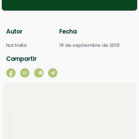
Autor
Fecha
Nuttralia
19 de septiembre de 2019
Compartir