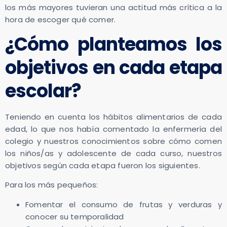
los más mayores tuvieran una actitud más crítica a la
hora de escoger qué comer.
¿Cómo planteamos los
objetivos en cada etapa
escolar?
Teniendo en cuenta los hábitos alimentarios de cada
edad, lo que nos había comentado la enfermería del
colegio y nuestros conocimientos sobre cómo comen
los niños/as y adolescente de cada curso, nuestros
objetivos según cada etapa fueron los siguientes.
Para los más pequeños:
Fomentar el consumo de frutas y verduras y
conocer su temporalidad