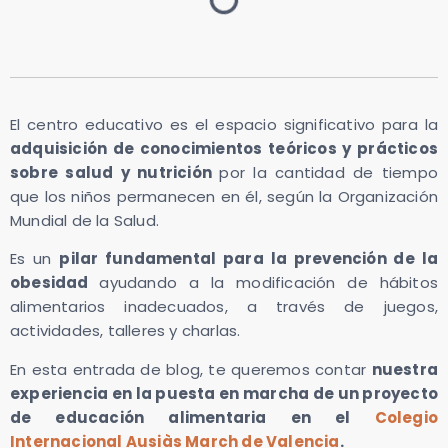
El centro educativo es el espacio significativo para la
adquisición de conocimientos teóricos y prácticos
sobre salud y nutrición
por la cantidad de tiempo
que los niños permanecen en él, según la Organización
Mundial de la Salud.
Es un
pilar fundamental para la prevención de la
obesidad
ayudando a la modificación de hábitos
alimentarios inadecuados, a través de juegos,
actividades, talleres y charlas.
En esta entrada de blog, te queremos contar
nuestra
experiencia en la puesta en marcha de un proyecto
de educación alimentaria en el
Colegio
Internacional Ausiàs March de Valencia
.