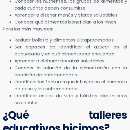
Conocer los nutrientes, los grupos de alimentos y
cada cuánto deben consumirse
Aprender a diseñar menús y platos saludables
Conocer qué alimentos benefician a los niños
Para los más mayores:
Reducir bollería y alimentos ultraprocesados
Ser capaces de identificar el azúcar en el
etiquetado y en qué alimentos se encuentra
Aprender a elaborar bocatas saludables
Conocer la relación de la alimentación con la
aparición de enfermedades
Identificar los factores que influyen en el aumento
de peso y las enfermedades
Identificar estilos de vida y hábitos alimentarios
saludables
¿Qué talleres
educativos hicimos?