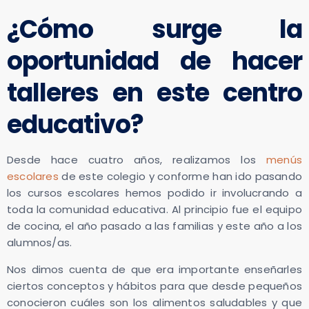
¿Cómo surge la
oportunidad de hacer
talleres en este centro
educativo?
Desde hace cuatro años, realizamos los
menús
escolares
de este colegio y conforme han ido pasando
los cursos escolares hemos podido ir involucrando a
toda la comunidad educativa. Al principio fue el equipo
de cocina, el año pasado a las familias y este año a los
alumnos/as.
Nos dimos cuenta de que era importante enseñarles
ciertos conceptos y hábitos para que desde pequeños
conocieron cuáles son los alimentos saludables y que