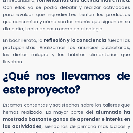
En secundaria,
fomentamos una actitud más crítica
.
Con ellos ya se podía debatir y realizar actividades
para evaluar qué ingredientes tenían los productos
que consumían y cómo son los menús que siguen en su
día a día, tanto en casa como en el colegio
En bachillerato, la
reflexión y la consciencia
fueron las
protagonistas. Analizamos los anuncios publicitarios,
las dietas milagro y los hábitos alimentarios que
llevaban.
¿Qué nos llevamos de
este proyecto?
Estamos contentas y satisfechas sobre los talleres que
hemos realizado. La mayor parte del
alumnado ha
mostrado bastante ganas de aprender e interés en
las actividades
, siendo las de primaria más lúdicas y