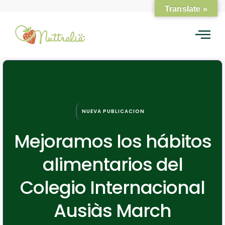
Translate »
NUEVA PUBLICACION
Mejoramos los hábitos
alimentarios del
Colegio Internacional
Ausiàs March