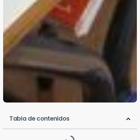
Tabla de contenidos