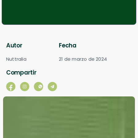
Autor
Fecha
Nuttralia
21 de marzo de 2024
Compartir