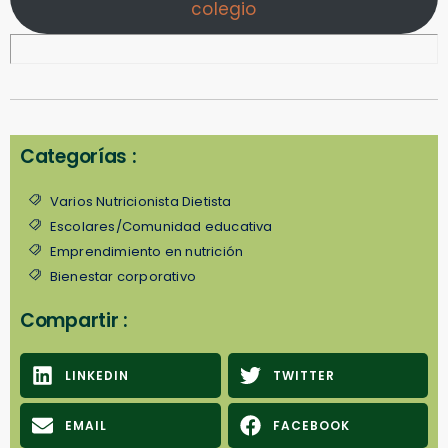
colegio
Categorías :
Varios Nutricionista Dietista
Escolares/Comunidad educativa
Emprendimiento en nutrición
Bienestar corporativo
Compartir :
LINKEDIN
TWITTER
EMAIL
FACEBOOK