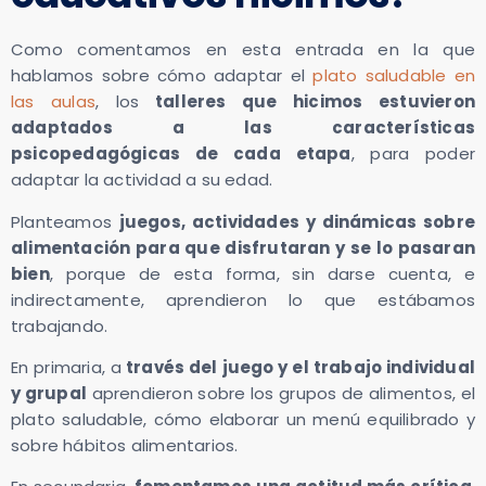
Como comentamos en esta entrada en la que
hablamos sobre cómo adaptar el
plato saludable en
las aulas
, los
talleres que hicimos estuvieron
adaptados a las características
psicopedagógicas de cada etapa
, para poder
adaptar la actividad a su edad.
Planteamos
juegos, actividades y dinámicas sobre
alimentación para que disfrutaran y se lo pasaran
bien
, porque de esta forma, sin darse cuenta, e
indirectamente, aprendieron lo que estábamos
trabajando.
En primaria, a
través del juego y el trabajo individual
y grupal
aprendieron sobre los grupos de alimentos, el
plato saludable, cómo elaborar un menú equilibrado y
sobre hábitos alimentarios.