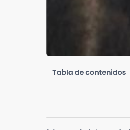
Tabla de contenidos