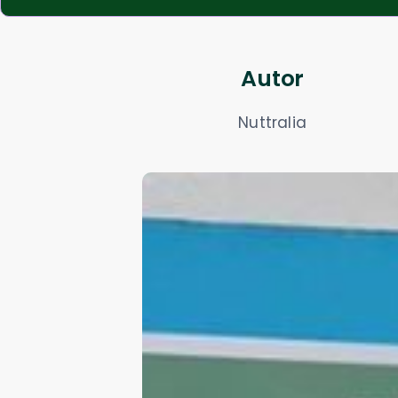
Autor
Nuttralia