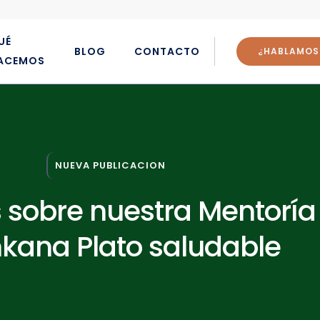
UÉ
BLOG
CONTACTO
¿HABLAMOS
ACEMOS
NUEVA PUBLICACION
 sobre nuestra Mentoría
ana Plato saludable