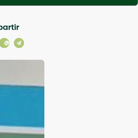
artir