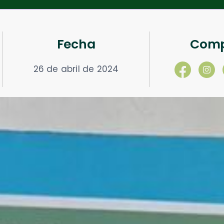
Fecha
Comp
26 de abril de 2024